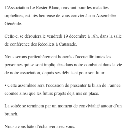
L’Association Le Rosier Blanc, œuvrant pour les maladies
orphelines, est très heureuse de vous convier à son Assemblée
Générale.
Celle-ci se déroulera le vendredi 19 décembre à 18h, dans la salle
de conférence des Récollets à Caussade.
Nous serons particulièrement honorés d’accueillir toutes les
personnes qui se sont impliquées dans notre combat et dans la vie
de notre association, depuis ses débuts et pour son futur.
• Cette assemblée sera l’occasion de présenter le bilan de l’année
écoulée ainsi que les futurs projets déjà mis en place.
La soirée se terminera par un moment de convivialité autour d’un
brunch.
Nous avons hâte d’échanger avec vous.