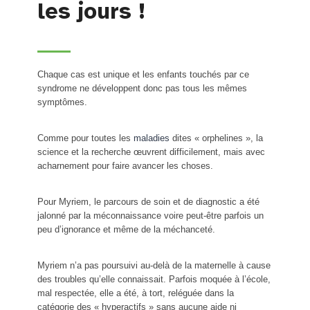
les jours !
Chaque cas est unique et les enfants touchés par ce
syndrome ne développent donc pas tous les mêmes
symptômes.
Comme pour toutes les
maladies
dites « orphelines », la
science et la recherche œuvrent difficilement, mais avec
acharnement pour faire avancer les choses.
Pour Myriem, le parcours de soin et de diagnostic a été
jalonné par la méconnaissance voire peut-être parfois un
peu d’ignorance et même de la méchanceté.
Myriem n’a pas poursuivi au-delà de la maternelle à cause
des troubles qu’elle connaissait. Parfois moquée à l’école,
mal respectée, elle a été, à tort, reléguée dans la
catégorie des « hyperactifs » sans aucune aide ni