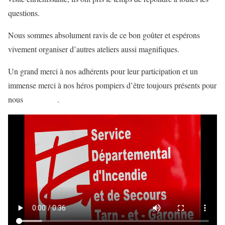
questions.
Nous sommes absolument ravis de ce bon goûter et espérons
vivement organiser d’autres ateliers aussi magnifiques.
Un grand merci à nos adhérents pour leur participation et un
immense merci à nos héros pompiers d’être toujours présents pour
nous
.