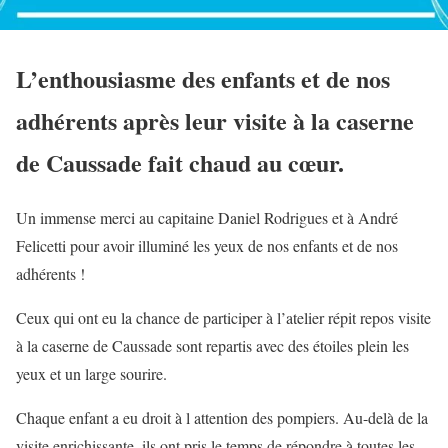
L’enthousiasme des enfants et de nos
adhérents après leur visite à la caserne
de Caussade fait chaud au cœur.
Un immense merci au capitaine Daniel Rodrigues et à André
Felicetti pour avoir illuminé les yeux de nos enfants et de nos
adhérents !
Ceux qui ont eu la chance de participer à l’atelier répit repos visite
à la caserne de Caussade sont repartis avec des étoiles plein les
yeux et un large sourire.
Chaque enfant a eu droit à l attention des pompiers. Au-delà de la
visite enrichissante, ils ont pris le temps de répondre à toutes les