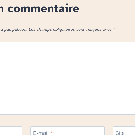
un commentaire
ra pas publiée.
Les champs obligatoires sont indiqués avec
*
E-mail
*
Site