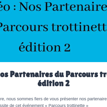
Nos Partenaires du Parcours tr
édition 2
re, nous sommes fiers de vous présenter nos partenaire
ussite de cet événement « Parcours trottinette »