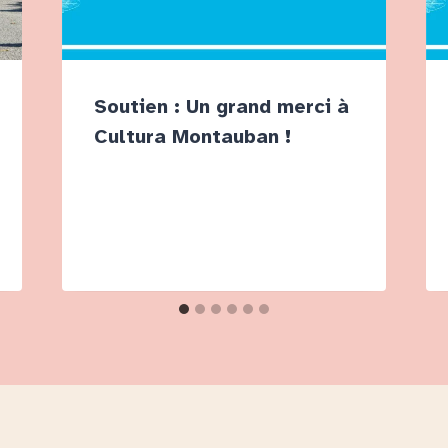
Soutien : Un grand merci à
Cultura Montauban !