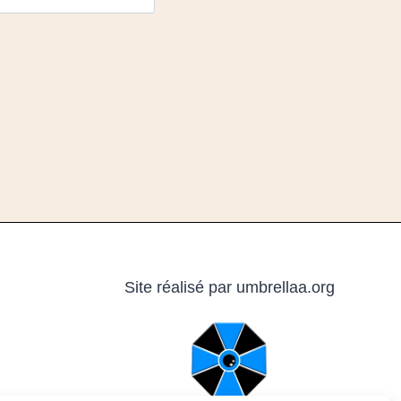
Site réalisé par
umbrellaa.org