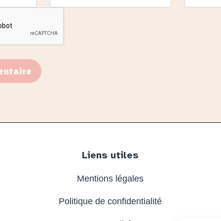
Liens utiles
Mentions légales
Politique de confidentialité