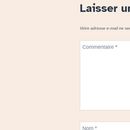
Laisser 
Votre adresse e-mail ne se
Commentaire
*
Nom
*