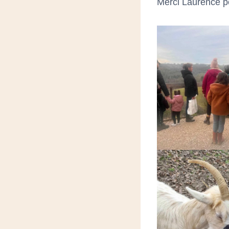
Merci Laurence po