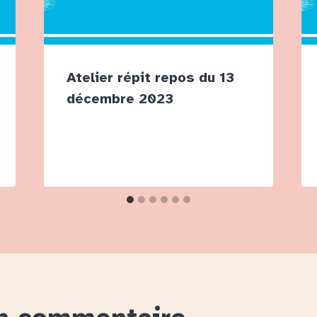
Atelier répit repos du 13
décembre 2023