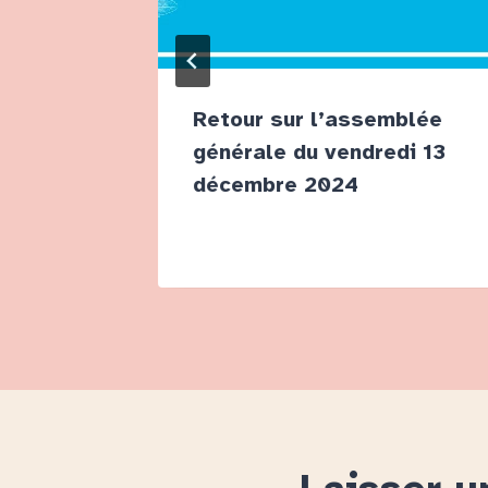
: Merci
Retour sur l’assemblée
générale du vendredi 13
décembre 2024