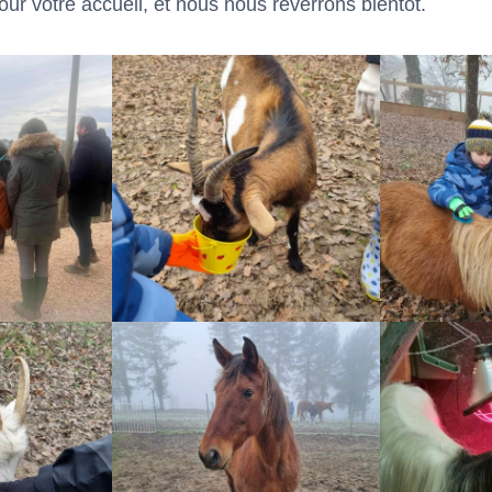
ur votre accueil, et nous nous reverrons bientôt.