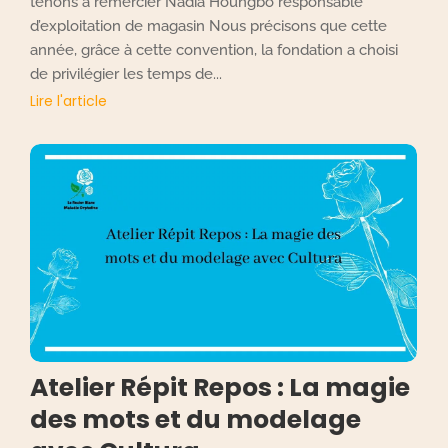
tenons à remercier Nadia Houngbo responsable
d’exploitation de magasin Nous précisons que cette
année, grâce à cette convention, la fondation a choisi
de privilégier les temps de...
Lire l'article
Atelier Répit Repos : La magie
des mots et du modelage