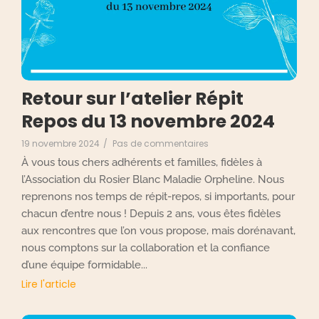
Retour sur l’atelier Répit
Repos du 13 novembre 2024
19 novembre 2024
/
Pas de commentaires
À vous tous chers adhérents et familles, fidèles à
l’Association du Rosier Blanc Maladie Orpheline. Nous
reprenons nos temps de répit-repos, si importants, pour
chacun d’entre nous ! Depuis 2 ans, vous êtes fidèles
aux rencontres que l’on vous propose, mais dorénavant,
nous comptons sur la collaboration et la confiance
d’une équipe formidable...
Lire l'article