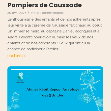
Pompiers de Caussade
30 avril 2025
/
Pas de commentaires
L’enthousiasme des enfants et de nos adhérents après
leur visite à la caserne de Caussade fait chaud au cœur.
Un immense merci au capitaine Daniel Rodrigues et à
André Felicetti pour avoir illuminé les yeux de nos
enfants et de nos adhérents ! Ceux qui ont eu la
chance de participer à l’atelier...
Lire l'article