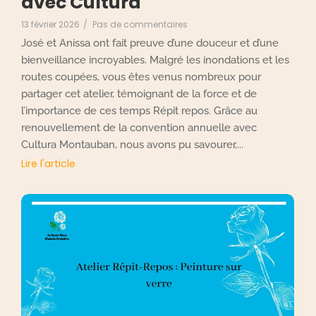
avec Cultura
13 février 2026
/
Pas de commentaires
José et Anissa ont fait preuve d’une douceur et d’une
bienveillance incroyables. Malgré les inondations et les
routes coupées, vous êtes venus nombreux pour
partager cet atelier, témoignant de la force et de
l’importance de ces temps Répit repos. Grâce au
renouvellement de la convention annuelle avec
Cultura Montauban, nous avons pu savourer,...
Lire l'article