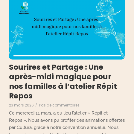
Sourires et Partage : Une
après-midi magique pour
nos familles à l’atelier Répit
Repos
23 mars 2026
/
Pas de commentaires
Ce mercredi 11 mars, a eu lieu l’atelier « Répit et
Repos ». Nous avons pu profiter des animations offertes
par Cultura, grâce à notre convention annuelle. Nous