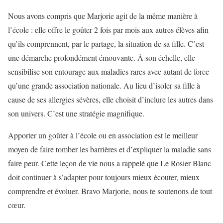
Nous avons compris que Marjorie agit de la même manière à
l’école : elle offre le goûter 2 fois par mois aux autres élèves afin
qu’ils comprennent, par le partage, la situation de sa fille. C’est
une démarche profondément émouvante. À son échelle, elle
sensibilise son entourage aux maladies rares avec autant de force
qu’une grande association nationale. Au lieu d’isoler sa fille à
cause de ses allergies sévères, elle choisit d’inclure les autres dans
son univers. C’est une stratégie magnifique.
Apporter un goûter à l’école ou en association est le meilleur
moyen de faire tomber les barrières et d’expliquer la maladie sans
faire peur. Cette leçon de vie nous a rappelé que Le Rosier Blanc
doit continuer à s’adapter pour toujours mieux écouter, mieux
comprendre et évoluer. Bravo Marjorie, nous te soutenons de tout
cœur.