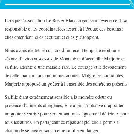
Lorsque l’association Le Rosier Blanc organise un événement, sa
responsable et les coordinatrices restent à l’écoute des besoins :
elles entendent, elles écoutent et elles y s’adaptent.
Nous avons été très émus lors d’un récent temps de répit, une
séance d’avion au-dessus de Montauban d’accueillir Marjorie et
sa fille, atteinte d’une maladie rare. Le courage et le dévouement
de cette maman nous ont impressionnés. Malgré les contraintes,
Marjorie a proposé un goûter à l’ensemble des adhérents présents.
Sa fille étant extrêmement sensible à la moindre odeur ou
présence d’aliments allergènes, Elle a pris l’initiative d’apporter
un goûter sécurisé pour son enfant, mais également délicieux pour
tous les autres. En partageant ce repas adapté, elle a permis à
chacun de se régaler sans mettre sa fille en danger.