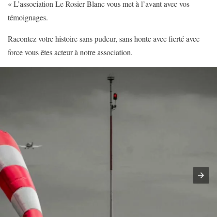
« L’association Le Rosier Blanc vous met à l’avant avec vos
témoignages.
Racontez votre histoire sans pudeur, sans honte avec fierté avec
force vous êtes acteur à notre association.