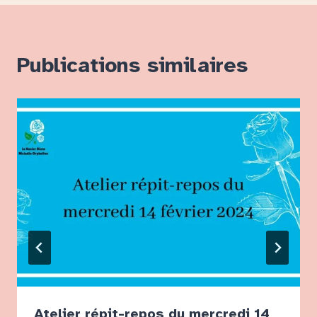
Publications similaires
Atelier répit-repos du mercredi 14