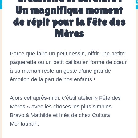
Un magnifique moment
de répit pour la Fête des
Mères
Parce que faire un petit dessin, offrir une petite
pâquerette ou un petit caillou en forme de cœur
à sa maman reste un geste d’une grande
émotion de la part de nos enfants !
Alors cet après-midi, c’était atelier « Fête des
Mères » avec les choses les plus simples.
Bravo à Mathilde et Inès de chez Cultura
Montauban.