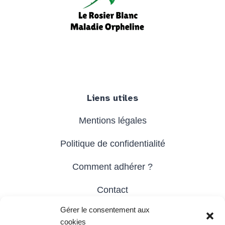
Facebook
Instagram
YouTube
Liens utiles
Mentions légales
Politique de confidentialité
Comment adhérer ?
Contact
Gérer le consentement aux
cookies