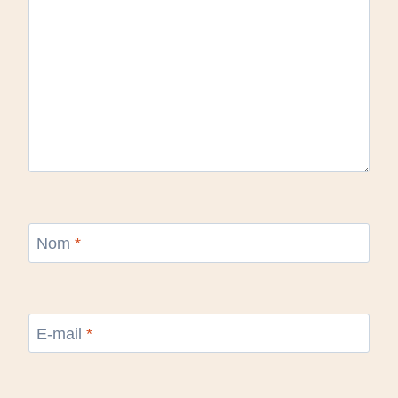
Nom
*
E-mail
*