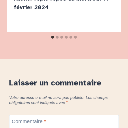
février 2024
Laisser un commentaire
Votre adresse e-mail ne sera pas publiée.
Les champs
obligatoires sont indiqués avec
*
Commentaire
*