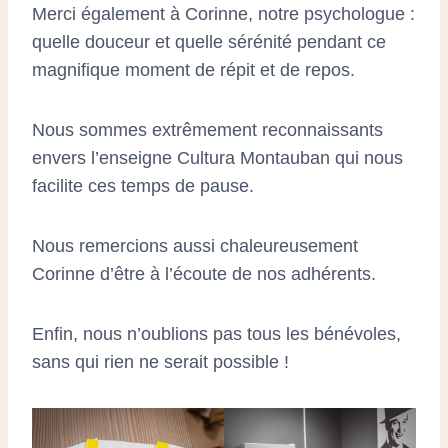
Merci également à Corinne, notre psychologue :
quelle douceur et quelle sérénité pendant ce
magnifique moment de répit et de repos.
Nous sommes extrêmement reconnaissants
envers l’enseigne Cultura Montauban qui nous
facilite ces temps de pause.
Nous remercions aussi chaleureusement
Corinne d’être à l’écoute de nos adhérents.
Enfin, nous n’oublions pas tous les bénévoles,
sans qui rien ne serait possible !