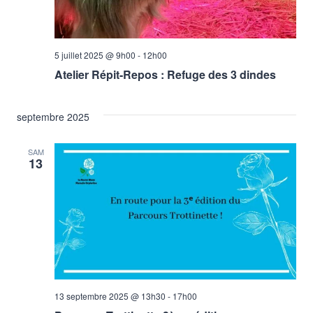
5 juillet 2025 @ 9h00
-
12h00
Atelier Répit-Repos : Refuge des 3 dindes
septembre 2025
SAM
13
13 septembre 2025 @ 13h30
-
17h00