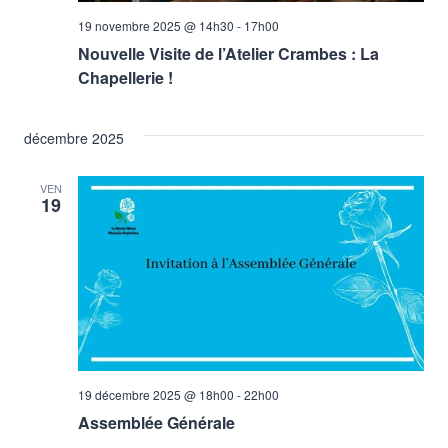
19 novembre 2025 @ 14h30
-
17h00
Nouvelle Visite de l’Atelier Crambes : La
Chapellerie !
décembre 2025
VEN
19
19 décembre 2025 @ 18h00
-
22h00
Assemblée Générale