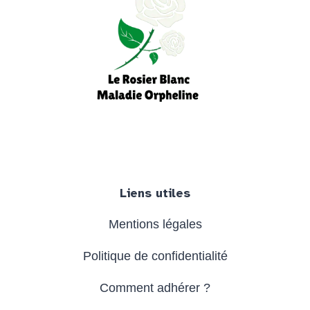
Facebook
Instagram
YouTube
Liens utiles
Mentions légales
Politique de confidentialité
Comment adhérer ?