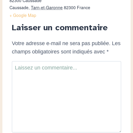
82300 Caussade
Caussade
,
Tarn-et-Garonne
82300
France
+ Google Map
Laisser un commentaire
Votre adresse e-mail ne sera pas publiée.
Les
champs obligatoires sont indiqués avec
*