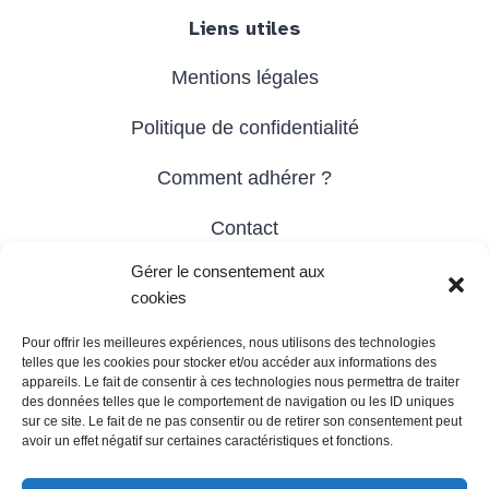
Liens utiles
Mentions légales
Politique de confidentialité
Comment adhérer ?
Contact
Gérer le consentement aux
cookies
Site réalisé par
umbrellaa.org
Pour offrir les meilleures expériences, nous utilisons des technologies
telles que les cookies pour stocker et/ou accéder aux informations des
appareils. Le fait de consentir à ces technologies nous permettra de traiter
des données telles que le comportement de navigation ou les ID uniques
sur ce site. Le fait de ne pas consentir ou de retirer son consentement peut
avoir un effet négatif sur certaines caractéristiques et fonctions.