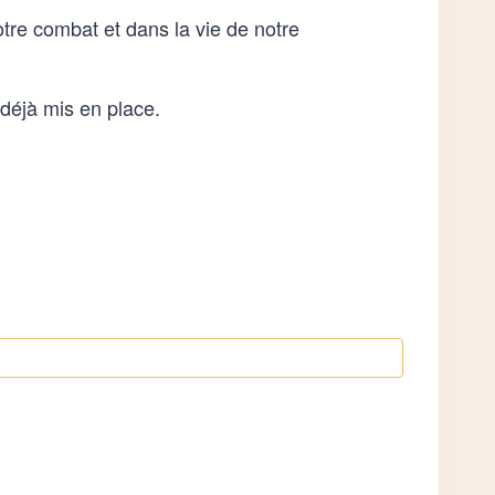
tre combat et dans la vie de notre
 déjà mis en place.