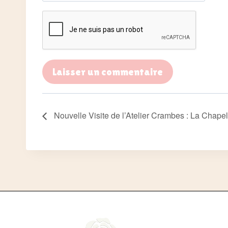
Nouvelle Visite de l’Atelier Crambes : La Chapell