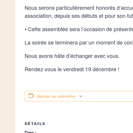
Nous serons particulièrement honorés d’accuei
association, depuis ses débuts et pour son fut
• Cette assemblée sera l’occasion de présenter
La soirée se terminera par un moment de convi
Nous avons hâte d’échanger avec vous.
Rendez-vous le vendredi 19 décembre !
Ajouter au calendrier
DÉTAILS
Date :