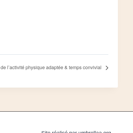
e de l’activité physique adaptée & temps convivial