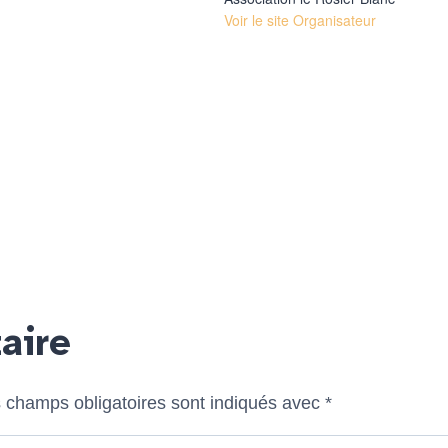
Voir le site Organisateur
aire
 champs obligatoires sont indiqués avec
*