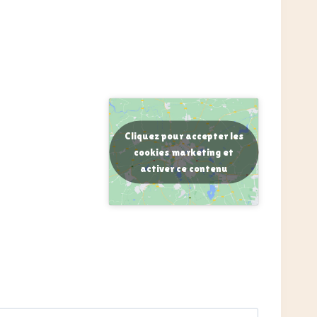
Cliquez pour accepter les
cookies marketing et
activer ce contenu