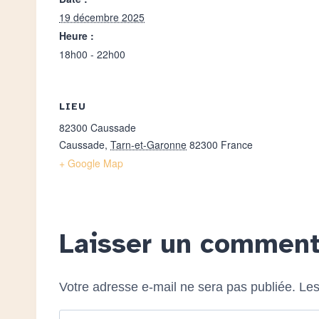
19 décembre 2025
Heure :
18h00 - 22h00
LIEU
82300 Caussade
Caussade
,
Tarn-et-Garonne
82300
France
+ Google Map
Laisser un comment
Votre adresse e-mail ne sera pas publiée.
Les