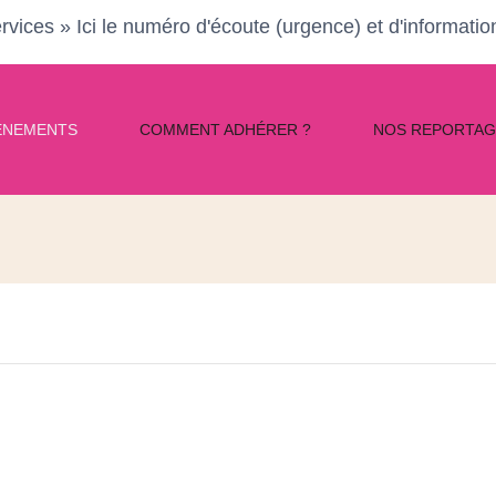
rvices » Ici le numéro d'écoute (urgence) et d'informati
ÈNEMENTS
COMMENT ADHÉRER ?
NOS REPORTAG