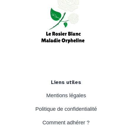
Facebook
Instagram
YouTube
Liens utiles
Mentions légales
Politique de confidentialité
Comment adhérer ?