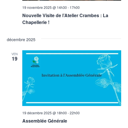
19 novembre 2025 @ 14h30
-
17h00
Nouvelle Visite de l’Atelier Crambes : La
Chapellerie !
décembre 2025
VEN
19
19 décembre 2025 @ 18h00
-
22h00
Assemblée Générale