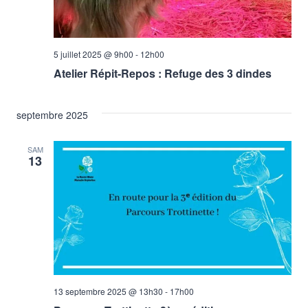
5 juillet 2025 @ 9h00
-
12h00
Atelier Répit-Repos : Refuge des 3 dindes
septembre 2025
SAM
13
13 septembre 2025 @ 13h30
-
17h00