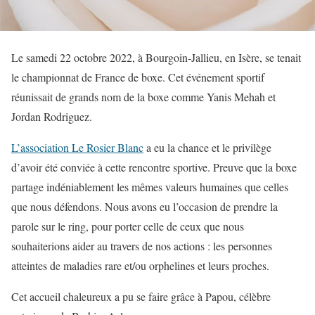
Le samedi 22 octobre 2022, à Bourgoin-Jallieu, en Isère, se tenait
le championnat de France de boxe. Cet événement sportif
réunissait de grands nom de la boxe comme Yanis Mehah et
Jordan Rodriguez.
L’association Le Rosier Blanc
a eu la chance et le privilège
d’avoir été conviée à cette rencontre sportive. Preuve que la boxe
partage indéniablement les mêmes valeurs humaines que celles
que nous défendons. Nous avons eu l’occasion de prendre la
parole sur le ring, pour porter celle de ceux que nous
souhaiterions aider au travers de nos actions : les personnes
atteintes de maladies rare et/ou orphelines et leurs proches.
Cet accueil chaleureux a pu se faire grâce à Papou, célèbre