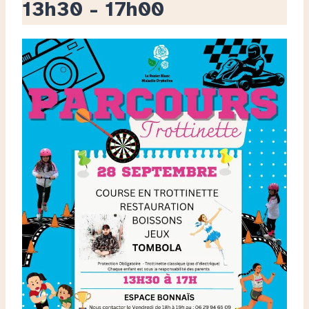
13h30
-
17h00