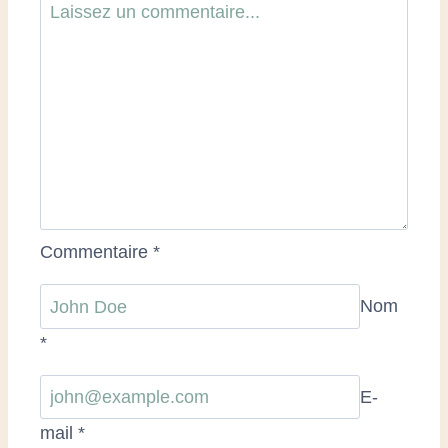
Commentaire
*
Nom
*
E-
mail
*