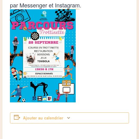
par Messenger et
Instagram
.
Ajouter au calendrier