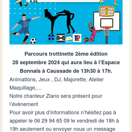
Parcours trottinette 2ème édition
28 septembre 2024 qui aura lieu à l’Espace
Bonnaïs à Caussade de 13h30 à 17h.
Animations, Jeux , DJ, Majorette, Atelier
Maquillage,…
Notre chanteur Ziano sera présent pour
l’évènement
Pour avoir plus d’informations n’hésitez pas à
appeler le 06 29 94 65 09 le vendredi de 18h à
19h seulement ou envoyer nous un message