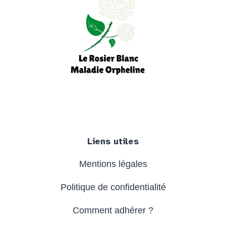
Facebook
Instagram
YouTube
Liens utiles
Mentions légales
Politique de confidentialité
Comment adhérer ?