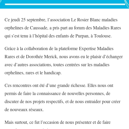
Ce jeudi 25 septembre, l’association Le Rosier Blanc maladies
orphelines de Caussade, a pris part au forum des Maladies Rares
qui s’est tenu à l’hôpital des enfants de Purpan, à Toulouse.
Grâce à la collaboration de la plateforme Expertise Maladies
Rares et de Dorothée Merick, nous avons eu le plaisir d’échanger
avec d’autres associations, toutes centrées sur les maladies
orphelines, rares et le handicap.
Ces rencontres ont été d’une grande richesse. Elles nous ont
permis de faire la connaissance de nouvelles personnes, de
discuter de nos projets respectifs, et de nous entraider pour créer
de nouveaux réseaux.
Mais surtout, ce fut l’occasion de nous présenter et de faire