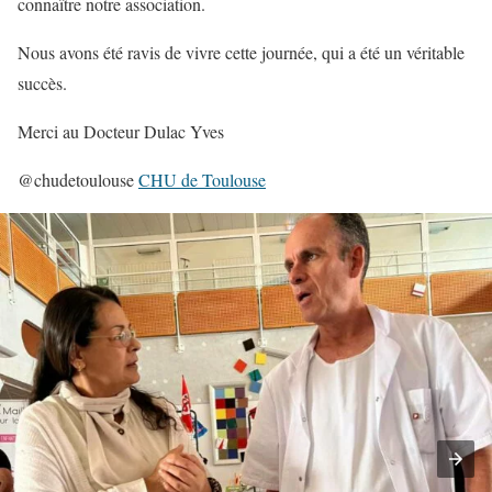
connaître notre association.
Nous avons été ravis de vivre cette journée, qui a été un véritable
succès.
Merci au Docteur Dulac Yves
@chudetoulouse
CHU de Toulouse