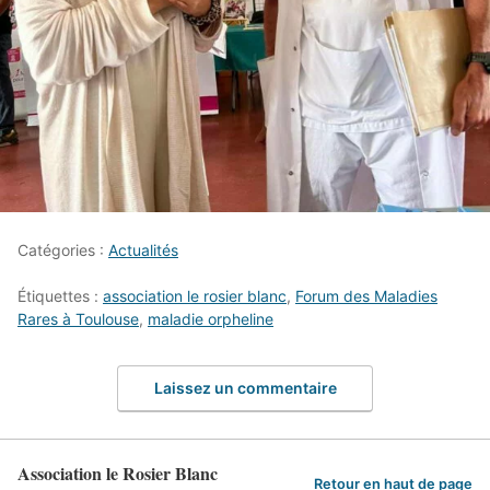
Catégories :
Actualités
Étiquettes :
association le rosier blanc
,
Forum des Maladies
Rares à Toulouse
,
maladie orpheline
Laissez un commentaire
Association le Rosier Blanc
Retour en haut de page