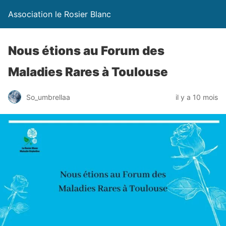
Association le Rosier Blanc
Nous étions au Forum des
Maladies Rares à Toulouse
So_umbrellaa
il y a 10 mois